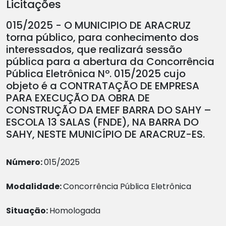
Licitações
015/2025 - O MUNICIPIO DE ARACRUZ
torna público, para conhecimento dos
interessados, que realizará sessão
pública para a abertura da Concorrência
Pública Eletrônica Nº. 015/2025 cujo
objeto é a CONTRATAÇÃO DE EMPRESA
PARA EXECUÇÃO DA OBRA DE
CONSTRUÇÃO DA EMEF BARRA DO SAHY –
ESCOLA 13 SALAS (FNDE), NA BARRA DO
SAHY, NESTE MUNICÍPIO DE ARACRUZ-ES.
Número:
015/2025
Modalidade:
Concorrência Pública Eletrônica
Situação:
Homologada