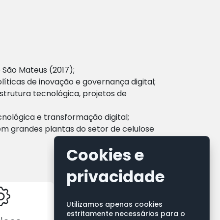
e São Mateus (2017);
ticas de inovação e governança digital;
strutura tecnológica, projetos de
ológica e transformação digital;
em grandes plantas do setor de celulose
Cookies e
privacidade
Utilizamos apenas cookies
estritamente necessários para o