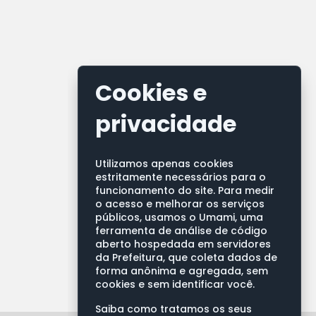
Cookies e
privacidade
Utilizamos apenas cookies
estritamente necessários para o
funcionamento do site. Para medir
o acesso e melhorar os serviços
públicos, usamos o Umami, uma
ferramenta de análise de código
aberto hospedada em servidores
da Prefeitura, que coleta dados de
forma anônima e agregada, sem
cookies e sem identificar você.
Saiba como tratamos os seus