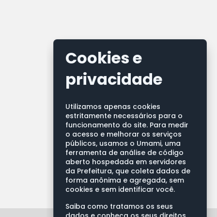
Cookies e
privacidade
Utilizamos apenas cookies
estritamente necessários para o
funcionamento do site. Para medir
o acesso e melhorar os serviços
públicos, usamos o Umami, uma
ferramenta de análise de código
aberto hospedada em servidores
da Prefeitura, que coleta dados de
forma anônima e agregada, sem
cookies e sem identificar você.
Saiba como tratamos os seus
dados e conheça os seus direitos