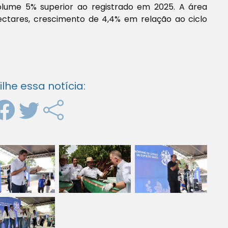
volume 5% superior ao registrado em 2025. A área
ctares, crescimento de 4,4% em relação ao ciclo
he essa notícia: