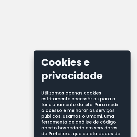
Cookies e
privacidade
Utilizamos apenas cookies
estritamente necessários para o
funcionamento do site. Para medir
o acesso e melhorar os serviços
públicos, usamos o Umami, uma
ferramenta de análise de código
aberto hospedada em servidores
da Prefeitura, que coleta dados de