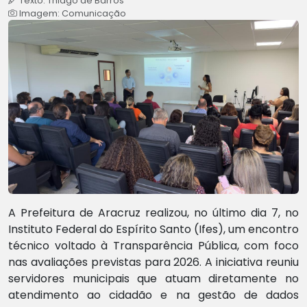
Texto: Thiago de Barros
Imagem: Comunicação
A Prefeitura de Aracruz realizou, no último dia 7, no
Instituto Federal do Espírito Santo (Ifes), um encontro
técnico voltado à Transparência Pública, com foco
nas avaliações previstas para 2026. A iniciativa reuniu
servidores municipais que atuam diretamente no
atendimento ao cidadão e na gestão de dados