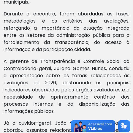
municipais.
Durante o encontro, foram abordadas as fases,
metodologias e os critérios das avaliações,
reforçando a importância da atuação integrada
entre os setores da administração pública para o
fortalecimento da transparência, do acesso à
informação e da participação cidadã.
A gerente de Transparência e Controle Social da
Controladoria-geral, Juliana Gomes Nunes, conduziu
a apresentação sobre os temas relacionados às
avaliações de 2026, destacando os principais
indicadores observados pelos órgãos avaliadores e a
necessidade de aprimoramento contínuo dos
processos internos e da disponibilização das
informações públicas.
Já o ouvidor-geral, João Vitor Polesi dos Santos,
abordou assuntos relacionados à Lei de Acesso à