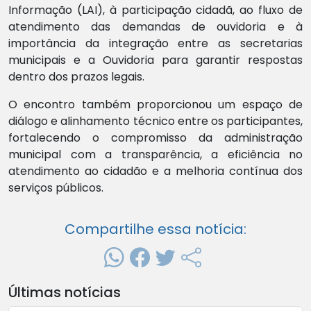
Informação (LAI), à participação cidadã, ao fluxo de
atendimento das demandas de ouvidoria e à
importância da integração entre as secretarias
municipais e a Ouvidoria para garantir respostas
dentro dos prazos legais.
O encontro também proporcionou um espaço de
diálogo e alinhamento técnico entre os participantes,
fortalecendo o compromisso da administração
municipal com a transparência, a eficiência no
atendimento ao cidadão e a melhoria contínua dos
serviços públicos.
Compartilhe essa notícia:
Últimas notícias