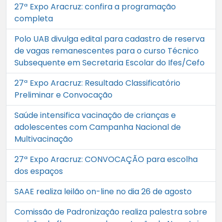
27ª Expo Aracruz: confira a programação
completa
Polo UAB divulga edital para cadastro de reserva
de vagas remanescentes para o curso Técnico
Subsequente em Secretaria Escolar do Ifes/Cefo
27ª Expo Aracruz: Resultado Classificatório
Preliminar e Convocação
Saúde intensifica vacinação de crianças e
adolescentes com Campanha Nacional de
Multivacinação
27ª Expo Aracruz: CONVOCAÇÃO para escolha
dos espaços
SAAE realiza leilão on-line no dia 26 de agosto
Comissão de Padronização realiza palestra sobre