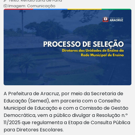
Texto: Renato Lana de Faria
Imagem: Comunicação
A Prefeitura de Aracruz, por meio da Secretaria de
Educação (Semed), em parceria com o Conselho
Municipal de Educação e com a Comissão de Gestão
Democrática, vem a público divulgar a Resolução n.º
11/2025 que regulamenta a Etapa de Consulta Pública
para Diretores Escolares.