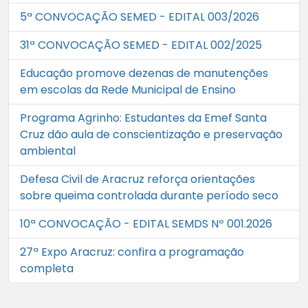
5ª CONVOCAÇÃO SEMED - EDITAL 003/2026
31ª CONVOCAÇÃO SEMED - EDITAL 002/2025
Educação promove dezenas de manutenções
em escolas da Rede Municipal de Ensino
Programa Agrinho: Estudantes da Emef Santa
Cruz dão aula de conscientização e preservação
ambiental
Defesa Civil de Aracruz reforça orientações
sobre queima controlada durante período seco
10ª CONVOCAÇÃO - EDITAL SEMDS Nº 001.2026
27ª Expo Aracruz: confira a programação
completa