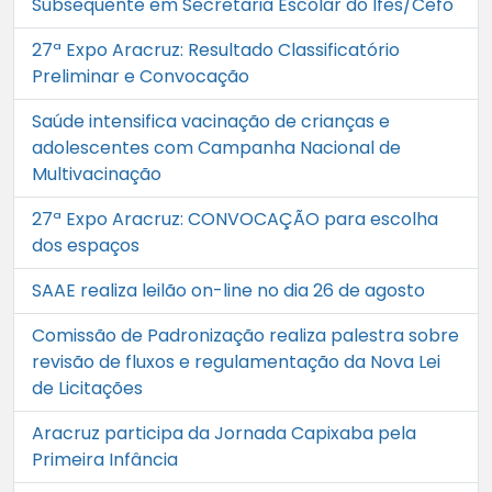
Subsequente em Secretaria Escolar do Ifes/Cefo
27ª Expo Aracruz: Resultado Classificatório
Preliminar e Convocação
Saúde intensifica vacinação de crianças e
adolescentes com Campanha Nacional de
Multivacinação
27ª Expo Aracruz: CONVOCAÇÃO para escolha
dos espaços
SAAE realiza leilão on-line no dia 26 de agosto
Comissão de Padronização realiza palestra sobre
revisão de fluxos e regulamentação da Nova Lei
de Licitações
Aracruz participa da Jornada Capixaba pela
Primeira Infância