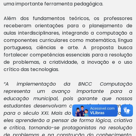
uma importante ferramenta pedagógica.
Além dos fundamentos teóricos, os professores
receberam orientações para o planejamento de
aulas interdisciplinares, integrando a computação a
componentes curriculares como matemática, língua
portuguesa, ciências e arte. A proposta busca
fortalecer competências essenciais para a resolução
de problemas, a criatividade, a inovação e o uso
crítico das tecnologias.
“A implementação da BNCC Computação
representa um avanço importante para a
educação municipal, pois garante que nossos
estudantes desenvolvam competências essenciais
para o século XXI. Mais do que utilizar tecnologias,
eles aprenderão a pensar de forma lógica, criativa
e crítica, tornando-se protagonistas na resolução
de problemas e na construção do conhecimento.