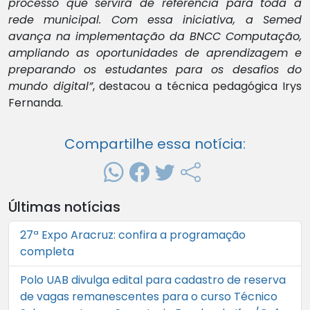
processo que servirá de referência para toda a
rede municipal. Com essa iniciativa, a Semed
avança na implementação da BNCC Computação,
ampliando as oportunidades de aprendizagem e
preparando os estudantes para os desafios do
mundo digital”
, destacou a técnica pedagógica Irys
Fernanda.
Compartilhe essa notícia:
Últimas notícias
27ª Expo Aracruz: confira a programação
completa
Polo UAB divulga edital para cadastro de reserva
de vagas remanescentes para o curso Técnico