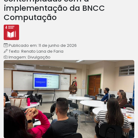
implementação da BNCC
Computação
Publicado em: 11 de junho de 2026
Texto: Renato Lana de Faria
Imagem: Divulgação