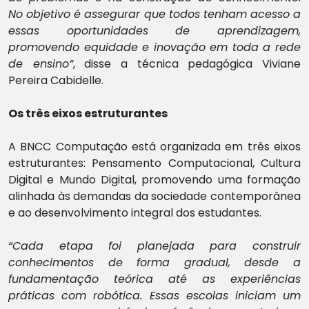
No objetivo é assegurar que todos tenham acesso a
essas oportunidades de aprendizagem,
promovendo equidade e inovação em toda a rede
de ensino”
, disse a técnica pedagógica Viviane
Pereira Cabidelle.
Os
três eixos estrutur
antes
A BNCC Computação está organizada em três eixos
estruturantes: Pensamento Computacional, Cultura
Digital e Mundo Digital, promovendo uma formação
alinhada às demandas da sociedade contemporânea
e ao desenvolvimento integral dos estudantes.
“Cada etapa foi planejada para construir
conhecimentos de forma gradual, desde a
fundamentação teórica até as experiências
práticas com robótica. Essas escolas iniciam um