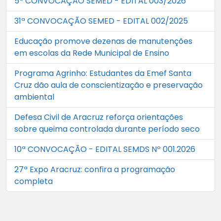
5ª CONVOCAÇÃO SEMED - EDITAL 003/2026
31ª CONVOCAÇÃO SEMED - EDITAL 002/2025
Educação promove dezenas de manutenções
em escolas da Rede Municipal de Ensino
Programa Agrinho: Estudantes da Emef Santa
Cruz dão aula de conscientização e preservação
ambiental
Defesa Civil de Aracruz reforça orientações
sobre queima controlada durante período seco
10ª CONVOCAÇÃO - EDITAL SEMDS Nº 001.2026
27ª Expo Aracruz: confira a programação
completa