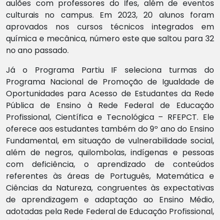
aulões com professores do Ifes, além de eventos
culturais no campus. Em 2023, 20 alunos foram
aprovados nos cursos técnicos integrados em
química e mecânica, número este que saltou para 32
no ano passado.
Já o Programa Partiu IF seleciona turmas do
Programa Nacional de Promoção de Igualdade de
Oportunidades para Acesso de Estudantes da Rede
Pública de Ensino à Rede Federal de Educação
Profissional, Científica e Tecnológica – RFEPCT. Ele
oferece aos estudantes também do 9º ano do Ensino
Fundamental, em situação de vulnerabilidade social,
além de negros, quilombolas, indígenas e pessoas
com deficiência, o aprendizado de conteúdos
referentes às áreas de Português, Matemática e
Ciências da Natureza, congruentes às expectativas
de aprendizagem e adaptação ao Ensino Médio,
adotadas pela Rede Federal de Educação Profissional,