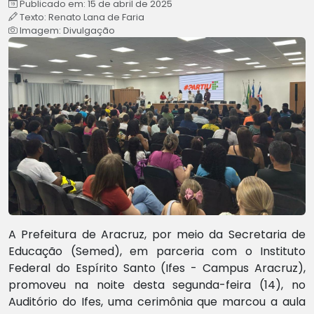
Publicado em: 15 de abril de 2025
Texto: Renato Lana de Faria
Imagem: Divulgação
A Prefeitura de Aracruz, por meio da Secretaria de
Educação (Semed), em parceria com o Instituto
Federal do Espírito Santo (Ifes - Campus Aracruz),
promoveu na noite desta segunda-feira (14), no
Auditório do Ifes, uma cerimônia que marcou a aula