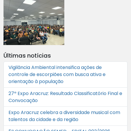
Últimas notícias
Vigilância Ambiental intensifica ações de
controle de escorpiões com busca ativa e
orientação à população
27ª Expo Aracruz: Resultado Classificatório Final e
Convocação
Expo Aracruz celebra a diversidade musical com
talentos da cidade e da região