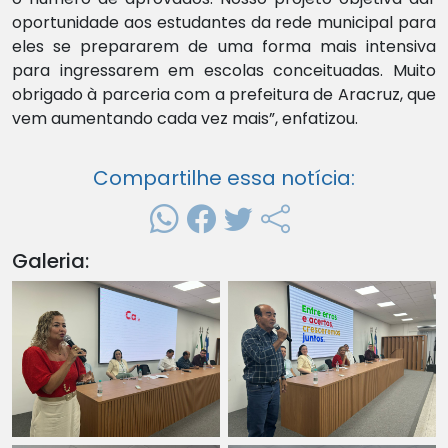
oportunidade aos estudantes da rede municipal para
eles se prepararem de uma forma mais intensiva
para ingressarem em escolas conceituadas. Muito
obrigado à parceria com a prefeitura de Aracruz, que
vem aumentando cada vez mais”, enfatizou.
Compartilhe essa notícia:
Galeria: