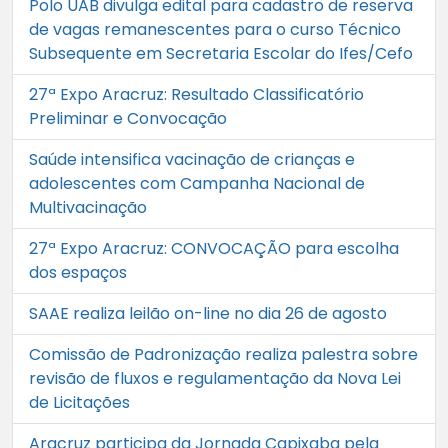
Polo UAB divulga edital para cadastro de reserva
de vagas remanescentes para o curso Técnico
Subsequente em Secretaria Escolar do Ifes/Cefo
27ª Expo Aracruz: Resultado Classificatório
Preliminar e Convocação
Saúde intensifica vacinação de crianças e
adolescentes com Campanha Nacional de
Multivacinação
27ª Expo Aracruz: CONVOCAÇÃO para escolha
dos espaços
SAAE realiza leilão on-line no dia 26 de agosto
Comissão de Padronização realiza palestra sobre
revisão de fluxos e regulamentação da Nova Lei
de Licitações
Aracruz participa da Jornada Capixaba pela