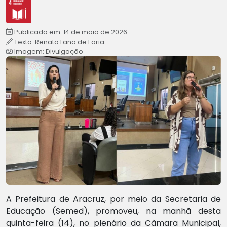
Publicado em: 14 de maio de 2026
Texto: Renato Lana de Faria
Imagem: Divulgação
A Prefeitura de Aracruz, por meio da Secretaria de
Educação (Semed), promoveu, na manhã desta
quinta-feira (14), no plenário da Câmara Municipal,