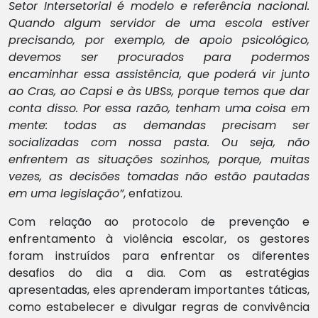
Setor Intersetorial é modelo e referência nacional.
Quando algum servidor de uma escola estiver
precisando, por exemplo, de apoio psicológico,
devemos ser procurados para podermos
encaminhar essa assistência, que poderá vir junto
ao Cras, ao Capsi e às UBSs, porque temos que dar
conta disso. Por essa razão, tenham uma coisa em
mente: todas as demandas precisam ser
socializadas com nossa pasta. Ou seja, não
enfrentem as situações sozinhos, porque, muitas
vezes, as decisões tomadas não estão pautadas
em uma legislação”
, enfatizou.
Com relação ao protocolo de prevenção e
enfrentamento à violência escolar, os gestores
foram instruídos para enfrentar os diferentes
desafios do dia a dia. Com as estratégias
apresentadas, eles aprenderam importantes táticas,
como estabelecer e divulgar regras de convivência