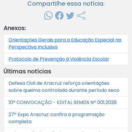
Compartilhe essa notícia:
Anexos:
Orientações Gerais para a Educação Especial na
Perspectiva Inclusiva
Protocolo de Prevenção à Violência Escolar
Últimas notícias
Defesa Civil de Aracruz reforça orientações
sobre queima controlada durante período seco
10ª CONVOCAÇÃO - EDITAL SEMDS Nº 001.2026
27ª Expo Aracruz: confira a programação
completa