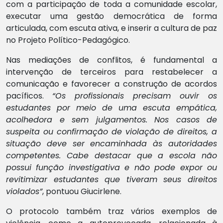
com a participação de toda a comunidade escolar,
executar uma gestão democrática de forma
articulada, com escuta ativa, e inserir a cultura de paz
no Projeto Político-Pedagógico.
Nas mediações de conflitos, é fundamental a
intervenção de terceiros para restabelecer a
comunicação e favorecer a construção de acordos
pacíficos.
“Os profissionais precisam ouvir os
estudantes por meio de uma escuta empática,
acolhedora e sem julgamentos. Nos casos de
suspeita ou confirmação de violação de direitos, a
situação deve ser encaminhada às autoridades
competentes. Cabe destacar que a escola não
possui função investigativa e não pode expor ou
revitimizar estudantes que tiveram seus direitos
violados”
, pontuou Giucirlene.
O protocolo também traz vários exemplos de