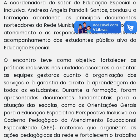
A coordenadora do setor de Educação Especial e
Inclusiva, Andresa Angela Pandolfi Santos, conduziu a
formação abordando os principais documentos
norteadores da Rede Municipal de Ensino, os fluxos de
atendimento e as responsabilidades da escola no
acompanhamento dos estudantes público-alvo da
Educação Especial.
O encontro teve como objetivo fortalecer as
práticas inclusivas nas unidades escolares e orientar
as equipes gestoras quanto à organização dos
serviços e à garantia do direito à aprendizagem de
todos os estudantes. Durante a formação, foram
apresentados documentos fundamentais para a
atuação das escolas, como as Orientações Gerais
para a Educação Especial na Perspectiva Inclusiva e o
Caderno Pedagógico do Atendimento Educacional
Especializado (AEE), materiais que organizam as
ações pedagógicas da rede e fortalecem o trabalho