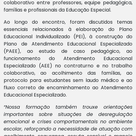
colaborativo entre professores, equipe pedagógica,
famílias e profissionais da Educação Especial.
Ao longo do encontro, foram discutidos temas
essenciais relacionados à elaboração do Plano
Educacional Individualizado (PEI), à construção do
Plano de Atendimento Educacional Especializado
(PAEE), ao estudo de caso pedagógico, ao
funcionamento do Atendimento Educacional
Especializado (AEE) no contraturno e no trabalho
colaborativo, ao acolhimento das famílias, ao
protocolo para estudantes sem laudo médico e ao
fluxo correto de encaminhamento ao Atendimento
Educacional Especializado.
“Nossa formação também trouxe orientações
importantes sobre situações de desregulação
emocional e crises comportamentais no ambiente
escolar, reforçando a necessidade de atuação com