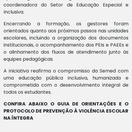
coordenadora do Setor de Educação Especial e
Inclusiva.
Encerrando a formação, os gestores foram
orientados quanto aos próximos passos nas unidades
escolares, incluindo a organização dos documentos
institucionais, o acompanhamento dos PEIs e PAEEs e
o alinhamento dos fluxos de atendimento junto às
equipes pedagógicas.
A iniciativa reafirma o compromisso da Semed com
uma educação pública inclusiva, humanizada e
comprometida com o desenvolvimento integral de
todos os estudantes.
CONFIRA ABAIXO O GUIA DE ORIENTAÇÕES E O
PROTOCOLO DE PREVENÇÃO À VIOLÊNCIA ESCOLAR
NA ÍNTEGRA