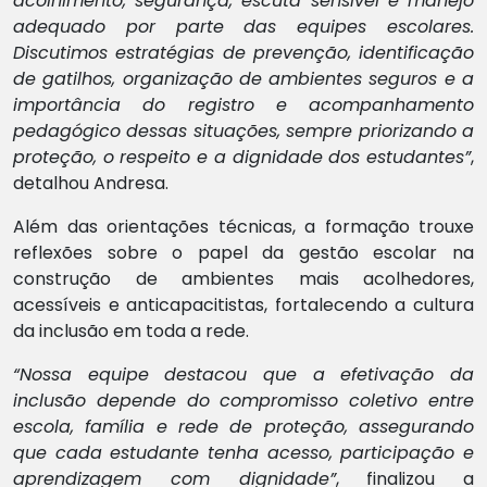
acolhimento, segurança, escuta sensível e manejo
adequado por parte das equipes escolares.
Discutimos estratégias de prevenção, identificação
de gatilhos, organização de ambientes seguros e a
importância do registro e acompanhamento
pedagógico dessas situações, sempre priorizando a
proteção, o respeito e a dignidade dos estudantes”
,
detalhou Andresa.
Além das orientações técnicas, a formação trouxe
reflexões sobre o papel da gestão escolar na
construção de ambientes mais acolhedores,
acessíveis e anticapacitistas, fortalecendo a cultura
da inclusão em toda a rede.
“Nossa equipe destacou que a efetivação da
inclusão depende do compromisso coletivo entre
escola, família e rede de proteção, assegurando
que cada estudante tenha acesso, participação e
aprendizagem com dignidade”
, finalizou a