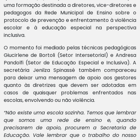
uma formação destinada a diretores, vice-diretores e
pedagogos da Rede Municipal de Ensino sobre o
protocolo de prevenção e enfrentamento à violência
escolar e à educação especial na perspectiva
inclusiva.
O momento foi mediado pelas técnicas pedagógicas
Giucirlene de Bortoli (Setor Intersetorial) e Andresa
Pandolfi (Setor de Educação Especial e Inclusiva). A
secretária Jenilza Spinassé também compareceu
para deixar uma mensagem de apoio aos gestores
quanto às diretrizes que devem ser adotadas em
casos de quaisquer problemas enfrentados nas
escolas, envolvendo ou não violência.
“Não existe uma escola sozinha. Temos que lembrar
que somos uma rede de ensino e, quando
precisarem de apoio, procurem a Secretaria de
Educação. Vale lembrar que o trabalho do nosso