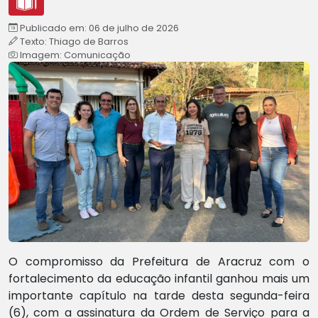
Publicado em: 06 de julho de 2026
Texto: Thiago de Barros
Imagem: Comunicação
O compromisso da Prefeitura de Aracruz com o
fortalecimento da educação infantil ganhou mais um
importante capítulo na tarde desta segunda-feira
(6), com a assinatura da Ordem de Serviço para a