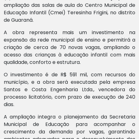
ampliação das salas de aula do Centro Municipal de
Educação Infantil (Cmei) Teresinha Frigini, no distrito
de Guaraná.
A obra representa mais um investimento na
expansão da rede municipal de ensino e permitirá a
criação de cerca de 70 novas vagas, ampliando o
acesso das crianças à educação infantil com mais
qualidade, conforto e estrutura.
O investimento é de R$ 591 mil, com recursos do
município, e a obra será executada pela empresa
Santos e Costa Engenharia Ltda., vencedora do
processo licitatório, com prazo de execução de 240
dias.
A ampliação integra o planejamento da Secretaria
Municipal de Educação para acompanhar o
crescimento da demanda por vagas, garantindo