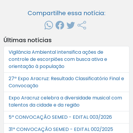
Compartilhe essa notícia:
Últimas notícias
Vigilância Ambiental intensifica ações de
controle de escorpiões com busca ativa e
orientação à população
27ª Expo Aracruz: Resultado Classificatório Final e
Convocação
Expo Aracruz celebra a diversidade musical com
talentos da cidade e da região
5ª CONVOCAÇÃO SEMED - EDITAL 003/2026
31ª CONVOCAÇÃO SEMED - EDITAL 002/2025