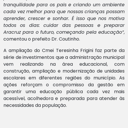
tranquilidade para os pais e criando um ambiente
cada vez melhor para que nossas crianças possam
aprender, crescer e sonhar. É isso que nos motiva
todos os dias: cuidar das pessoas e preparar
Aracruz para o futuro, começando pela educação”
,
comentou o prefeito Dr. Coutinho.
A ampliação do Cmei Teresinha Frigini faz parte da
série de investimentos que a administração municipal
vem realizando na área educacional, com
construção, ampliação e modernização de unidades
escolares em diferentes regiões do município. As
ações reforçam o compromisso da gestão em
garantir uma educação pública cada vez mais
acessível, acolhedora e preparada para atender às
necessidades da população.