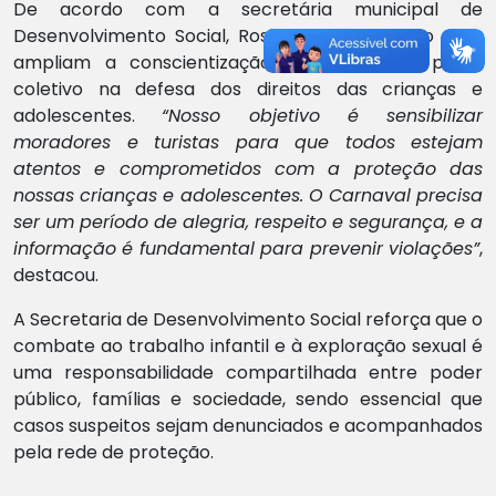
De acordo com a secretária municipal de
Desenvolvimento Social, Rosilene, ações como essa
ampliam a conscientização e reforçam o papel
coletivo na defesa dos direitos das crianças e
adolescentes.
“Nosso objetivo é sensibilizar
moradores e turistas para que todos estejam
atentos e comprometidos com a proteção das
nossas crianças e adolescentes. O Carnaval precisa
ser um período de alegria, respeito e segurança, e a
informação é fundamental para prevenir violações”
,
destacou.
A Secretaria de Desenvolvimento Social reforça que o
combate ao trabalho infantil e à exploração sexual é
uma responsabilidade compartilhada entre poder
público, famílias e sociedade, sendo essencial que
casos suspeitos sejam denunciados e acompanhados
pela rede de proteção.