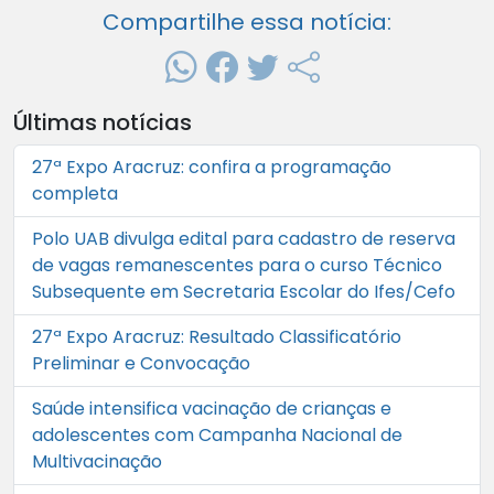
Compartilhe essa notícia:
Últimas notícias
27ª Expo Aracruz: confira a programação
completa
Polo UAB divulga edital para cadastro de reserva
de vagas remanescentes para o curso Técnico
Subsequente em Secretaria Escolar do Ifes/Cefo
27ª Expo Aracruz: Resultado Classificatório
Preliminar e Convocação
Saúde intensifica vacinação de crianças e
adolescentes com Campanha Nacional de
Multivacinação