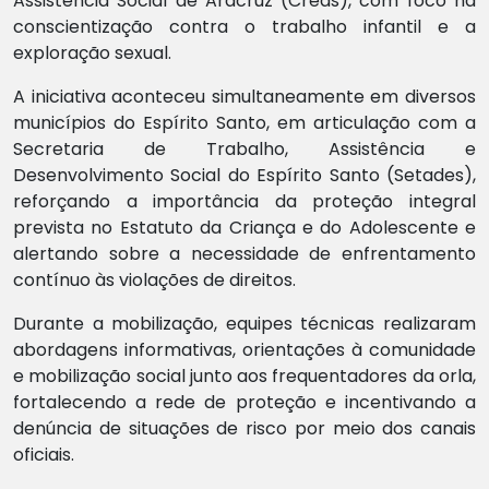
Assistência Social de Aracruz (Creas), com foco na
conscientização contra o trabalho infantil e a
exploração sexual.
A iniciativa aconteceu simultaneamente em diversos
municípios do Espírito Santo, em articulação com a
Secretaria de Trabalho, Assistência e
Desenvolvimento Social do Espírito Santo (Setades),
reforçando a importância da proteção integral
prevista no Estatuto da Criança e do Adolescente e
alertando sobre a necessidade de enfrentamento
contínuo às violações de direitos.
Durante a mobilização, equipes técnicas realizaram
abordagens informativas, orientações à comunidade
e mobilização social junto aos frequentadores da orla,
fortalecendo a rede de proteção e incentivando a
denúncia de situações de risco por meio dos canais
oficiais.