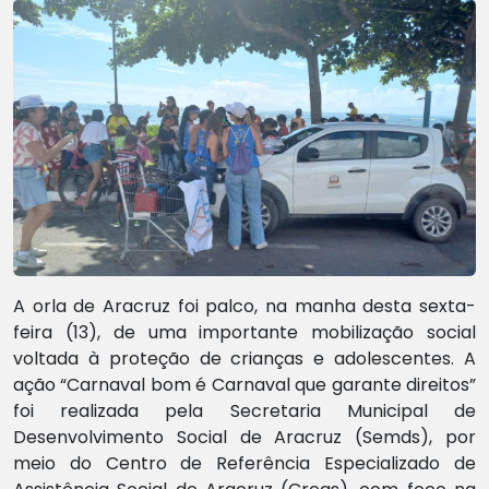
A orla de Aracruz foi palco, na manha desta sexta-
feira (13), de uma importante mobilização social
voltada à proteção de crianças e adolescentes. A
ação “Carnaval bom é Carnaval que garante direitos”
foi realizada pela Secretaria Municipal de
Desenvolvimento Social de Aracruz (Semds), por
meio do Centro de Referência Especializado de