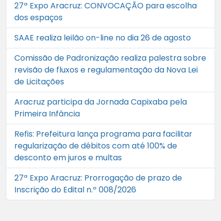
27ª Expo Aracruz: CONVOCAÇÃO para escolha
dos espaços
SAAE realiza leilão on-line no dia 26 de agosto
Comissão de Padronização realiza palestra sobre
revisão de fluxos e regulamentação da Nova Lei
de Licitações
Aracruz participa da Jornada Capixaba pela
Primeira Infância
Refis: Prefeitura lança programa para facilitar
regularização de débitos com até 100% de
desconto em juros e multas
27ª Expo Aracruz: Prorrogação de prazo de
Inscrição do Edital n.º 008/2026