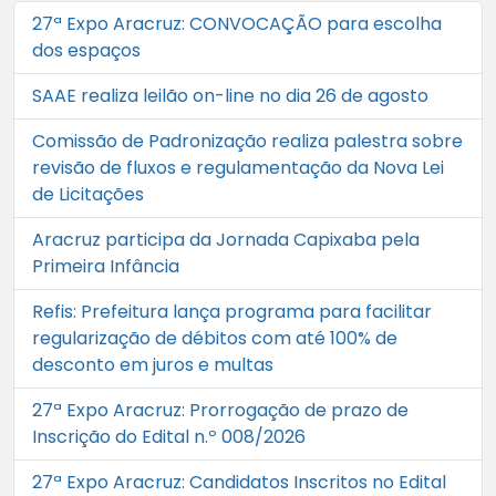
27ª Expo Aracruz: CONVOCAÇÃO para escolha
dos espaços
SAAE realiza leilão on-line no dia 26 de agosto
Comissão de Padronização realiza palestra sobre
revisão de fluxos e regulamentação da Nova Lei
de Licitações
Aracruz participa da Jornada Capixaba pela
Primeira Infância
Refis: Prefeitura lança programa para facilitar
regularização de débitos com até 100% de
desconto em juros e multas
27ª Expo Aracruz: Prorrogação de prazo de
Inscrição do Edital n.º 008/2026
27ª Expo Aracruz: Candidatos Inscritos no Edital