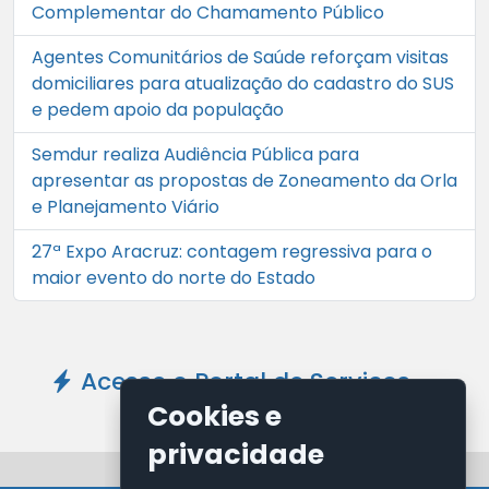
Complementar do Chamamento Público
Agentes Comunitários de Saúde reforçam visitas
domiciliares para atualização do cadastro do SUS
e pedem apoio da população
Semdur realiza Audiência Pública para
apresentar as propostas de Zoneamento da Orla
e Planejamento Viário
27ª Expo Aracruz: contagem regressiva para o
maior evento do norte do Estado
Acesse o Portal de Serviços -
Clique Aqui
Cookies e
privacidade