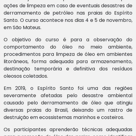
ações de limpeza em caso de eventuais desastres de
derramamento de petróleo nas praias do Espírito
Santo. O curso acontece nos dias 4 e 5 de novembro,
em São Mateus.
O objetivo do curso é para a observação do
comportamento do óleo no meio ambiente,
procedimentos para limpeza de óleo em ambientes
litorâneos, forma adequada para armazenamento,
destinação temporária e definitiva dos resíduos
oleosos coletados.
Em 2019, o Espírito Santo foi uma das regiões
severamente afetadas pelo desastre ambiental
causado pelo derramamento de óleo que atingiu
diversas praias do Brasil, deixando um rastro de
destruição em ecossistemas marinhos e costeiros.
Os participantes aprenderão técnicas adequadas