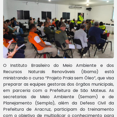
O Instituto Brasileiro do Meio Ambiente e dos
Recursos Naturais Renováveis (Ibama) está
ministrando o curso “Projeto Praia sem Óleo”, que visa
preparar as equipes gestoras dos órgãos municipais,
em parceria com a Prefeitura de São Mateus. As
secretarias de Meio Ambiente (Semam) e de
Planejamento (Sempla), além da Defesa Civil da
Prefeitura de Aracruz, participam do treinamento
com o objetivo de multiplicar o conhecimento para