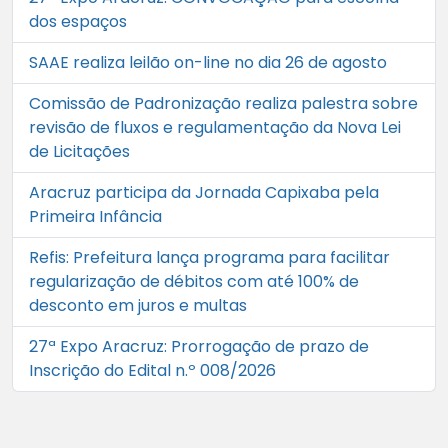
dos espaços
SAAE realiza leilão on-line no dia 26 de agosto
Comissão de Padronização realiza palestra sobre
revisão de fluxos e regulamentação da Nova Lei
de Licitações
Aracruz participa da Jornada Capixaba pela
Primeira Infância
Refis: Prefeitura lança programa para facilitar
regularização de débitos com até 100% de
desconto em juros e multas
27ª Expo Aracruz: Prorrogação de prazo de
Inscrição do Edital n.º 008/2026