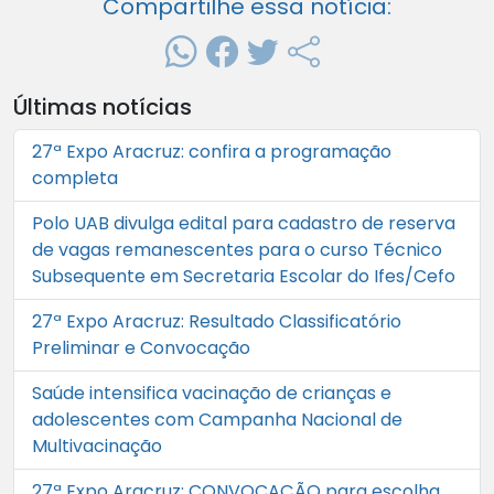
Compartilhe essa notícia:
Últimas notícias
27ª Expo Aracruz: confira a programação
completa
Polo UAB divulga edital para cadastro de reserva
de vagas remanescentes para o curso Técnico
Subsequente em Secretaria Escolar do Ifes/Cefo
27ª Expo Aracruz: Resultado Classificatório
Preliminar e Convocação
Saúde intensifica vacinação de crianças e
adolescentes com Campanha Nacional de
Multivacinação
27ª Expo Aracruz: CONVOCAÇÃO para escolha