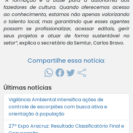
“A formação é a base para a autonomia dos
fazedores de cultura. Quando oferecemos acesso
ao conhecimento, estamos não apenas valorizando
o talento local, mas garantindo que esses agentes
possam se profissionalizar, acessar editais, gerir
seus projetos e atuar de forma sustentável no
setor”
, explica o secretário da Semtur, Carlos Bravo.
Compartilhe essa notícia:
Últimas notícias
Vigilância Ambiental intensifica ações de
controle de escorpiões com busca ativa e
orientação à população
27ª Expo Aracruz: Resultado Classificatório Final e