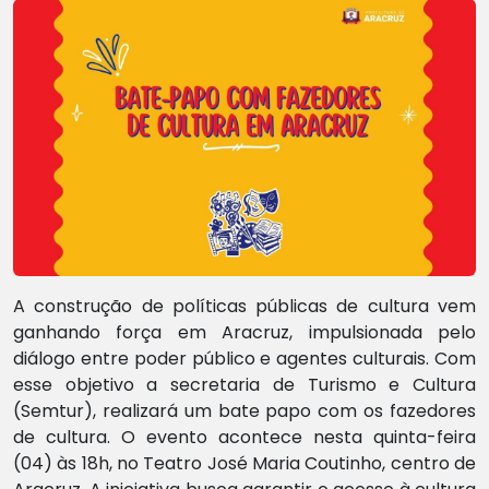
A construção de políticas públicas de cultura vem
ganhando força em Aracruz, impulsionada pelo
diálogo entre poder público e agentes culturais. Com
esse objetivo a secretaria de Turismo e Cultura
(Semtur), realizará um bate papo com os fazedores
de cultura. O evento acontece nesta quinta-feira
(04) às 18h, no Teatro José Maria Coutinho, centro de