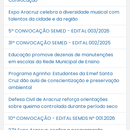
Convocação
Expo Aracruz celebra a diversidade musical com
talentos da cidade e da região
5ª CONVOCAÇÃO SEMED - EDITAL 003/2026
31ª CONVOCAÇÃO SEMED - EDITAL 002/2025
Educação promove dezenas de manutenções
em escolas da Rede Municipal de Ensino
Programa Agrinho: Estudantes da Emef Santa
Cruz dão aula de conscientização e preservação
ambiental
Defesa Civil de Aracruz reforça orientações
sobre queima controlada durante período seco
10ª CONVOCAÇÃO - EDITAL SEMDS Nº 001.2026