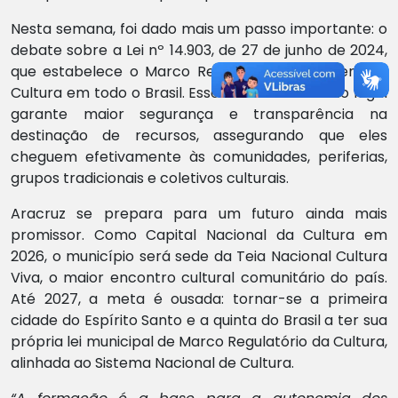
Nesta semana, foi dado mais um passo importante: o
debate sobre a Lei nº 14.903, de 27 de junho de 2024,
que estabelece o Marco Regulatório do Fomento à
Cultura em todo o Brasil. Esse novo instrumento legal
garante maior segurança e transparência na
destinação de recursos, assegurando que eles
cheguem efetivamente às comunidades, periferias,
grupos tradicionais e coletivos culturais.
Aracruz se prepara para um futuro ainda mais
promissor. Como Capital Nacional da Cultura em
2026, o município será sede da Teia Nacional Cultura
Viva, o maior encontro cultural comunitário do país.
Até 2027, a meta é ousada: tornar-se a primeira
cidade do Espírito Santo e a quinta do Brasil a ter sua
própria lei municipal de Marco Regulatório da Cultura,
alinhada ao Sistema Nacional de Cultura.