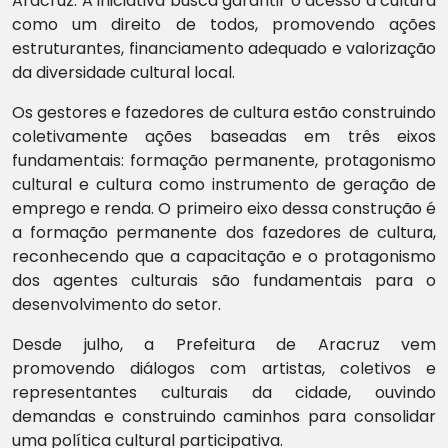
Aracruz. A iniciativa busca garantir o acesso à cultura
como um direito de todos, promovendo ações
estruturantes, financiamento adequado e valorização
da diversidade cultural local.
Os gestores e fazedores de cultura estão construindo
coletivamente ações baseadas em três eixos
fundamentais: formação permanente, protagonismo
cultural e cultura como instrumento de geração de
emprego e renda. O primeiro eixo dessa construção é
a formação permanente dos fazedores de cultura,
reconhecendo que a capacitação e o protagonismo
dos agentes culturais são fundamentais para o
desenvolvimento do setor.
Desde julho, a Prefeitura de Aracruz vem
promovendo diálogos com artistas, coletivos e
representantes culturais da cidade, ouvindo
demandas e construindo caminhos para consolidar
uma política cultural participativa.