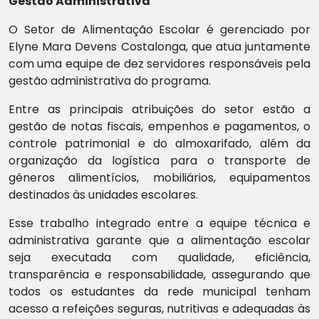
Gestão Administrativa
O Setor de Alimentação Escolar é gerenciado por
Elyne Mara Devens Costalonga, que atua juntamente
com uma equipe de dez servidores responsáveis pela
gestão administrativa do programa.
Entre as principais atribuições do setor estão a
gestão de notas fiscais, empenhos e pagamentos, o
controle patrimonial e do almoxarifado, além da
organização da logística para o transporte de
gêneros alimentícios, mobiliários, equipamentos
destinados às unidades escolares.
Esse trabalho integrado entre a equipe técnica e
administrativa garante que a alimentação escolar
seja executada com qualidade, eficiência,
transparência e responsabilidade, assegurando que
todos os estudantes da rede municipal tenham
acesso a refeições seguras, nutritivas e adequadas às