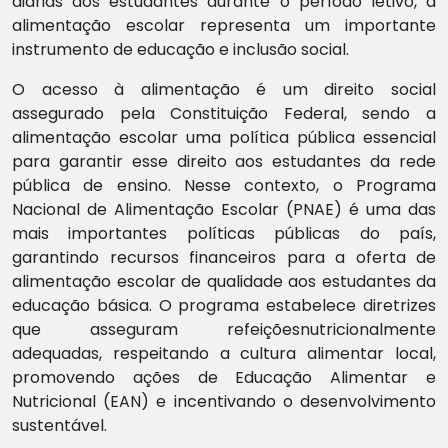
diárias dos estudantes durante o período letivo, a
alimentação escolar representa um importante
instrumento de educação e inclusão social.
O acesso à alimentação é um direito social
assegurado pela Constituição Federal, sendo a
alimentação escolar uma política pública essencial
para garantir esse direito aos estudantes da rede
pública de ensino. Nesse contexto, o Programa
Nacional de Alimentação Escolar (PNAE) é uma das
mais importantes políticas públicas do país,
garantindo recursos financeiros para a oferta de
alimentação escolar de qualidade aos estudantes da
educação básica. O programa estabelece diretrizes
que asseguram refeiçõesnutricionalmente
adequadas, respeitando a cultura alimentar local,
promovendo ações de Educação Alimentar e
Nutricional (EAN) e incentivando o desenvolvimento
sustentável.