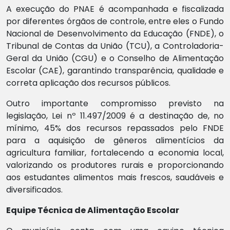
A execução do PNAE é acompanhada e fiscalizada
por diferentes órgãos de controle, entre eles o Fundo
Nacional de Desenvolvimento da Educação (FNDE), o
Tribunal de Contas da União (TCU), a Controladoria-
Geral da União (CGU) e o Conselho de Alimentação
Escolar (CAE), garantindo transparência, qualidade e
correta aplicação dos recursos públicos.
Outro importante compromisso previsto na
legislação, Lei nº 11.497/2009 é a destinação de, no
mínimo, 45% dos recursos repassados pelo FNDE
para a aquisição de gêneros alimentícios da
agricultura familiar, fortalecendo a economia local,
valorizando os produtores rurais e proporcionando
aos estudantes alimentos mais frescos, saudáveis e
diversificados.
Equipe Técnica de Alimentação Escolar