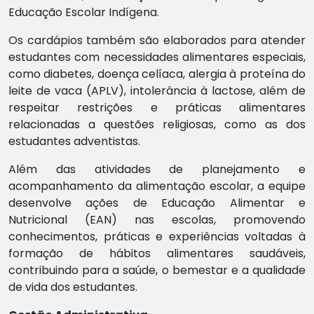
Educação Escolar Indígena.
Os cardápios também são elaborados para atender
estudantes com necessidades alimentares especiais,
como diabetes, doença celíaca, alergia à proteína do
leite de vaca (APLV), intolerância à lactose, além de
respeitar restrições e práticas alimentares
relacionadas a questões religiosas, como as dos
estudantes adventistas.
Além das atividades de planejamento e
acompanhamento da alimentação escolar, a equipe
desenvolve ações de Educação Alimentar e
Nutricional (EAN) nas escolas, promovendo
conhecimentos, práticas e experiências voltadas à
formação de hábitos alimentares saudáveis,
contribuindo para a saúde, o bemestar e a qualidade
de vida dos estudantes.